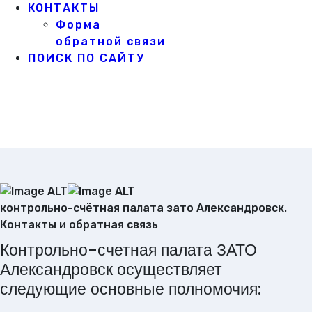
КОНТАКТЫ
Форма
обратной связи
ПОИСК ПО САЙТУ
контрольно-счётная палата зато Александровск.
Контакты и обратная связь
Контрольно-счетная палата ЗАТО
Александровск осуществляет
следующие основные полномочия: