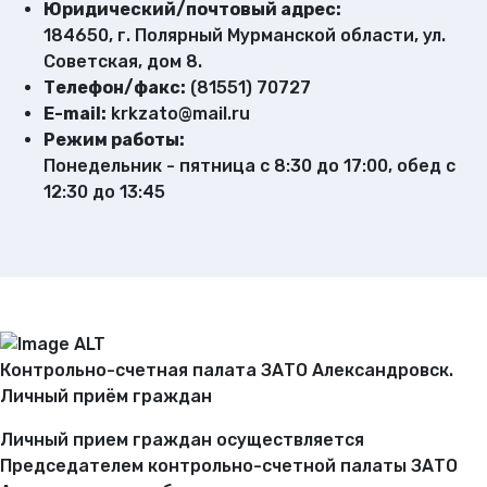
Юридический/почтовый адрес:
184650, г. Полярный Мурманской области, ул.
Советская, дом 8.
Телефон/факс:
(81551) 70727
E-mail:
krkzato@mail.ru
Режим работы:
Понедельник - пятница с 8:30 до 17:00, обед с
12:30 до 13:45
Контрольно-счетная палата ЗАТО Александровск.
Личный приём граждан
Личный прием граждан осуществляется
Председателем контрольно-счетной палаты ЗАТО