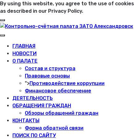
By using this website, you agree to the use of cookies
as described in our Privacy Policy.
ГЛАВНАЯ
НОВОСТИ
О ПАЛАТЕ
Состав и структура
Правовые основы
">
Противодействие коррупции
Финансовое обеспечение
ДЕЯТЕЛЬНОСТЬ
ОБРАЩЕНИЯ ГРАЖДАН
Обзоры обращений граждан
КОНТАКТЫ
Форма обратной связи
ПОИСК ПО САЙТУ