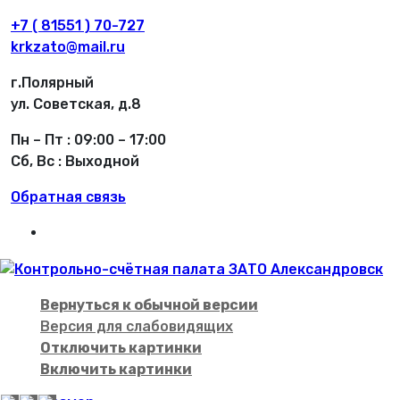
+7 ( 81551 ) 70-727
krkzato@mail.ru
г.Полярный
ул. Советская, д.8
Пн – Пт : 09:00 – 17:00
Сб, Вс : Выходной
Обратная связь
Вернуться к обычной версии
Версия для слабовидящих
Отключить картинки
Включить картинки