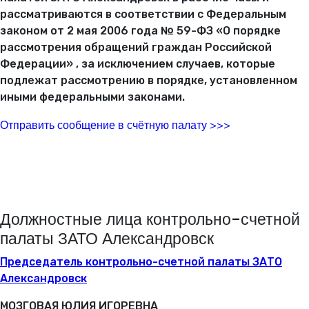
рассматриваются в соответствии с Федеральным
законом от 2 мая 2006 года № 59-ФЗ «О порядке
рассмотрения обращений граждан Российской
Федерации» , за исключением случаев, которые
подлежат рассмотрению в порядке, установленном
иными федеральными законами.
Отправить сообщение в счётную палату >>>
Должностные лица контрольно-счетной
палаты ЗАТО Александровск
Председатель контрольно-счетной палаты ЗАТО
Александровск
МОЗГОВАЯ ЮЛИЯ ИГОРЕВНА