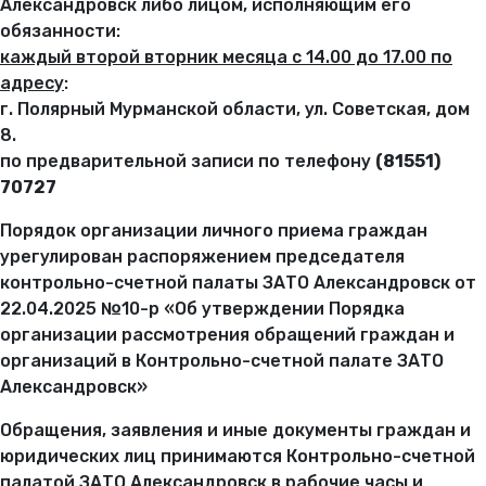
Александровск либо лицом, исполняющим его
обязанности:
каждый второй вторник месяца с 14.00 до 17.00 по
адресу
:
г. Полярный Мурманской области, ул. Советская, дом
8.
по предварительной записи по телефону
(81551)
70727
Порядок организации личного приема граждан
урегулирован распоряжением председателя
контрольно-счетной палаты ЗАТО Александровск от
22.04.2025 №10-р «Об утверждении Порядка
организации рассмотрения обращений граждан и
организаций в Контрольно-счетной палате ЗАТО
Александровск»
Обращения, заявления и иные документы граждан и
юридических лиц принимаются Контрольно-счетной
палатой ЗАТО Александровск в рабочие часы и