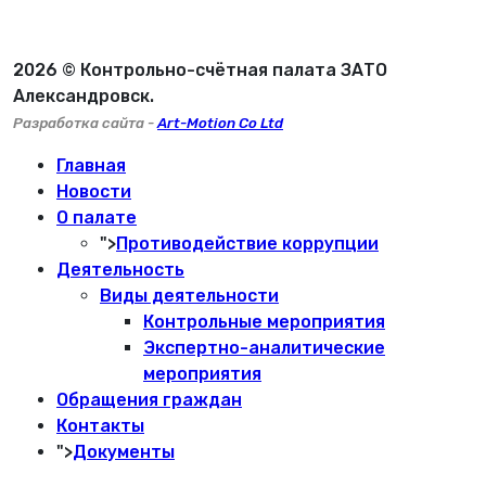
2026 © Контрольно-счётная палата ЗАТО
Александровск.
Разработка сайта -
Art-Motion Co Ltd
Главная
Новости
О палате
">
Противодействие коррупции
Деятельность
Виды деятельности
Контрольные мероприятия
Экспертно-аналитические
мероприятия
Обращения граждан
Контакты
">
Документы