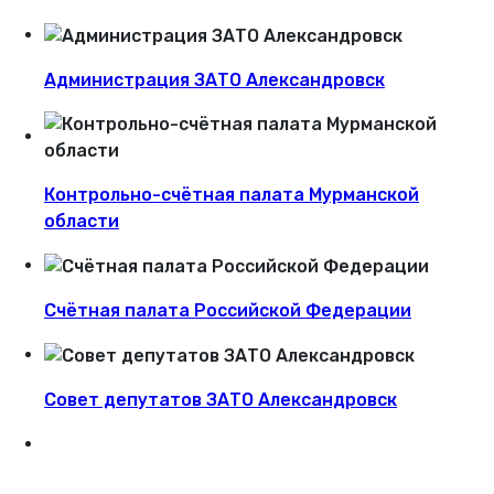
Администрация ЗАТО Александровск
Контрольно-счётная палата Мурманской
области
Счётная палата Российской Федерации
Совет депутатов ЗАТО Александровск