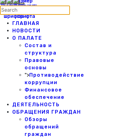
ГЛАВНАЯ
НОВОСТИ
О ПАЛАТЕ
Состав и
структура
Правовые
основы
">
Противодействие
коррупции
Финансовое
обеспечение
ДЕЯТЕЛЬНОСТЬ
ОБРАЩЕНИЯ ГРАЖДАН
Обзоры
обращений
граждан