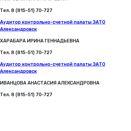
Тел. 8 (815-51) 70-727
Аудитор контрольно-счетной палаты ЗАТО
Александровск
ХАРАБАРА ИРИНА ГЕННАДЬЕВНА
Тел. 8 (815-51) 70-727
Аудитор контрольно-счетной палаты ЗАТО
Александровск
ИВАНЦОВА АНАСТАСИЯ АЛЕКСАНДРОВНА
Тел. 8 (815-51) 70-727