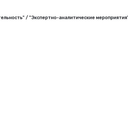
ельность" / "Экспертно-аналитические мероприятия"