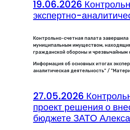
19.06.2026 Контроль
экспертно-аналитиче
Контрольно-счетная палата завершила
муниципальным имуществом, находящим
гражданской обороны и чрезвычайным с
Информация об основных итогах экспер
аналитическая деятельность" / "Матери
27.05.2026 Контрольн
проект решения о вне
бюджете ЗАТО Алекса