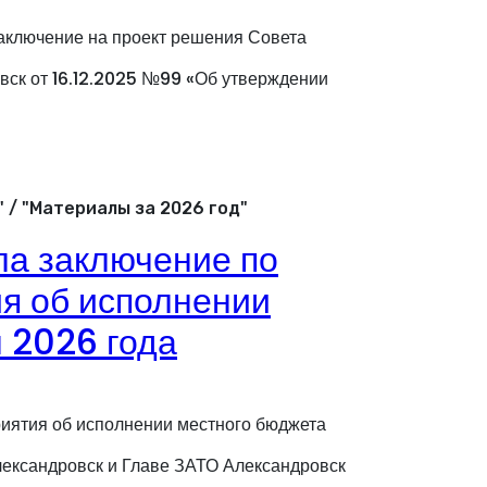
заключение на проект решения Совета
вск от 16.12.2025 №99 «Об утверждении
 / "Материалы за 2026 год"
ла заключение по
я об исполнении
л 2026 года
риятия об исполнении местного бюджета
лександровск и Главе ЗАТО Александровск