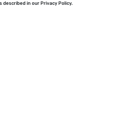
 described in our Privacy Policy.