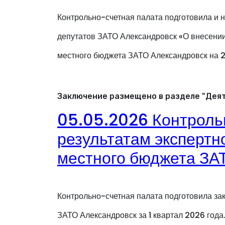
Контрольно-счетная палата подготовила и 
депутатов ЗАТО Александровск «О внесении
местного бюджета ЗАТО Александровск на 2
Заключение размещено в разделе "Деят
05.05.2026 Контроль
результатам экспертн
местного бюджета ЗАТ
Контрольно-счетная палата подготовила за
ЗАТО Александровск за 1 квартал 2026 год