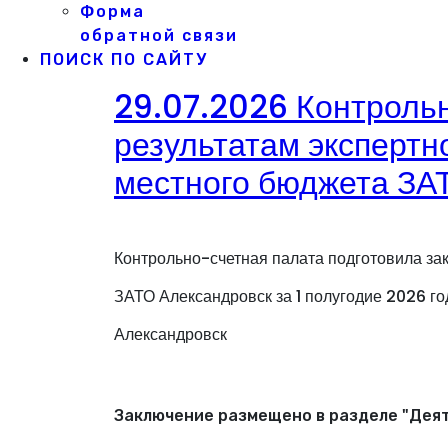
Форма
обратной связи
ПОИСК ПО САЙТУ
29.07.2026 Контрольн
результатам экспертн
местного бюджета ЗАТ
Контрольно-счетная палата подготовила за
ЗАТО Александровск за 1 полугодие 2026 г
Александровск
Заключение размещено в разделе "Деят