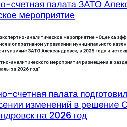
но-счетная палата ЗАТО Алек
ское мероприятие
 экспертно-аналитическое мероприятие «Оценка эфф
ся в оперативном управлении муниципального казен
итуациям» ЗАТО Александровск, в 2025 году и истек
тно-аналитического мероприятия размещена в разде
алы за 2026 год"
о-счетная палата подготови
сении изменений в решение С
ндровск на 2026 год