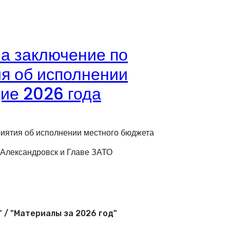
а заключение по
я об исполнении
дие 2026 года
риятия об исполнении местного бюджета
 Александровск и Главе ЗАТО
 / "Материалы за 2026 год"