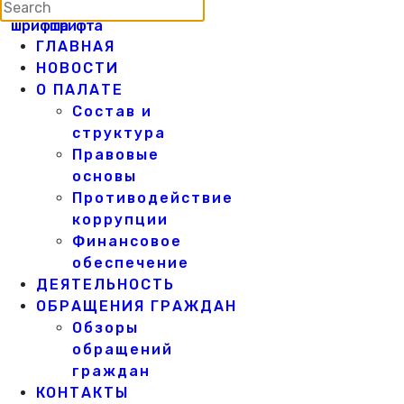
ГЛАВНАЯ
НОВОСТИ
О ПАЛАТЕ
Состав и
структура
Правовые
основы
Противодействие
коррупции
Финансовое
обеспечение
ДЕЯТЕЛЬНОСТЬ
ОБРАЩЕНИЯ ГРАЖДАН
Обзоры
обращений
граждан
КОНТАКТЫ