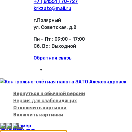
+7 ( 81551 ) 70-727
krkzato@mail.ru
г.Полярный
ул. Советская, д.8
Пн – Пт : 09:00 – 17:00
Сб, Вс : Выходной
Обратная связь
Вернуться к обычной версии
Версия для слабовидящих
Отключить картинки
Включить картинки