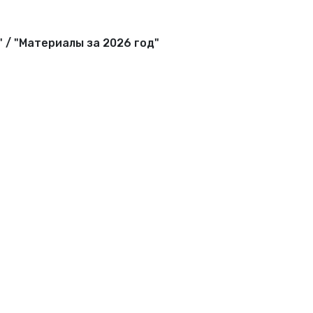
 / "Материалы за 2026 год"