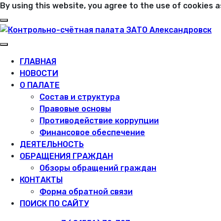
By using this website, you agree to the use of cookies as
ГЛАВНАЯ
НОВОСТИ
О ПАЛАТЕ
Состав и структура
Правовые основы
Противодействие коррупции
Финансовое обеспечение
ДЕЯТЕЛЬНОСТЬ
ОБРАЩЕНИЯ ГРАЖДАН
Обзоры обращений граждан
КОНТАКТЫ
Форма обратной связи
ПОИСК ПО САЙТУ