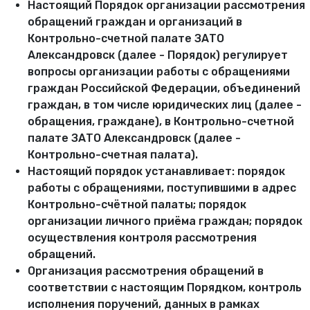
Настоящий Порядок организации рассмотрения
обращений граждан и организаций в
Контрольно-счетной палате ЗАТО
Александровск (далее - Порядок) регулирует
вопросы организации работы с обращениями
граждан Российской Федерации, объединений
граждан, в том числе юридических лиц (далее -
обращения, граждане), в Контрольно-счетной
палате ЗАТО Александровск (далее -
Контрольно-счетная палата).
Настоящий порядок устанавливает: порядок
работы с обращениями, поступившими в адрес
Контрольно-счётной палаты; порядок
организации личного приёма граждан; порядок
осуществления контроля рассмотрения
обращений.
Организация рассмотрения обращений в
соответствии с настоящим Порядком, контроль
исполнения поручений, данных в рамках