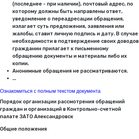
(последнее - при наличии), почтовый адрес, по
которому должны быть направлены ответ,
уведомление о переадресации обращения,
излагает суть предложения, заявления или
жалобы, ставит личную подпись и дату. В случае
необходимости в подтверждение своих доводов
гражданин прилагает к письменному
обращению документы и материалы либо их
копии.
Анонимные обращения не рассматриваются.
...
Ознакомиться с полным текстом документа
Порядок организации рассмотрения обращений
граждан и организаций в Контрольно-счетной
палате ЗАТО Александровск
Общие положения