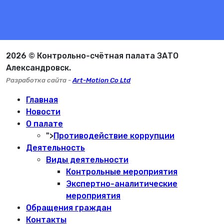
2026 © Контрольно-счётная палата ЗАТО
Александровск.
Разработка сайта -
Art-Motion Co Ltd
Главная
Новости
О палате
">
Противодействие коррупции
Деятельность
Виды деятельности
Контрольные мероприятия
Экспертно-аналитические
мероприятия
Обращения граждан
Контакты