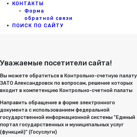
КОНТАКТЫ
Форма
обратной связи
ПОИСК ПО САЙТУ
Уважаемые посетители сайта!
Вы можете обратиться в Контрольно-счетную палату
ЗАТО Александровск по вопросам, решение которых
входит в компетенцию Контрольно-счетной палаты
Направить обращение в форме электронного
документа с использованием федеральной
государственной информационной системы "Единый
портал государственных и муниципальных услуг
(функций)" (Госуслуги)