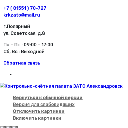
+7 ( 81551 ) 70-727
krkzato@mail.ru
г.Полярный
ул. Советская, д.8
Пн – Пт : 09:00 – 17:00
Сб, Вс : Выходной
Обратная связь
Вернуться к обычной версии
Версия для слабовидящих
Отключить картинки
Включить картинки