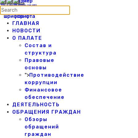
ГЛАВНАЯ
НОВОСТИ
О ПАЛАТЕ
Состав и
структура
Правовые
основы
">
Противодействие
коррупции
Финансовое
обеспечение
ДЕЯТЕЛЬНОСТЬ
ОБРАЩЕНИЯ ГРАЖДАН
Обзоры
обращений
граждан