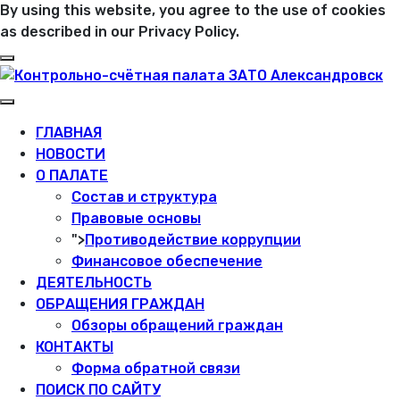
By using this website, you agree to the use of cookies
as described in our Privacy Policy.
ГЛАВНАЯ
НОВОСТИ
О ПАЛАТЕ
Состав и структура
Правовые основы
">
Противодействие коррупции
Финансовое обеспечение
ДЕЯТЕЛЬНОСТЬ
ОБРАЩЕНИЯ ГРАЖДАН
Обзоры обращений граждан
КОНТАКТЫ
Форма обратной связи
ПОИСК ПО САЙТУ