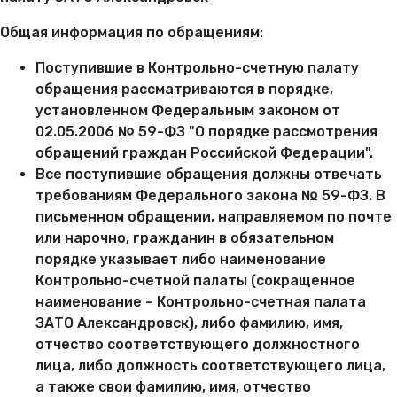
Общая информация по обращениям:
Поступившие в Контрольно-счетную палату
обращения рассматриваются в порядке,
установленном Федеральным законом от
02.05.2006 № 59-ФЗ "О порядке рассмотрения
обращений граждан Российской Федерации".
Все поступившие обращения должны отвечать
требованиям Федерального закона № 59-ФЗ. В
письменном обращении, направляемом по почте
или нарочно, гражданин в обязательном
порядке указывает либо наименование
Контрольно-счетной палаты (сокращенное
наименование – Контрольно-счетная палата
ЗАТО Александровск), либо фамилию, имя,
отчество соответствующего должностного
лица, либо должность соответствующего лица,
а также свои фамилию, имя, отчество