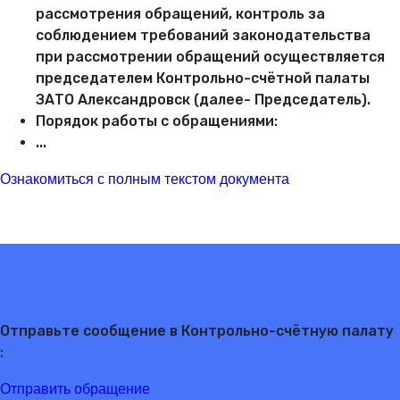
рассмотрения обращений, контроль за
соблюдением требований законодательства
при рассмотрении обращений осуществляется
председателем Контрольно-счётной палаты
ЗАТО Александровск (далее- Председатель).
Порядок работы с обращениями:
...
Ознакомиться с полным текстом документа
Отправьте сообщение в Контрольно-счётную палату
:
Отправить обращение